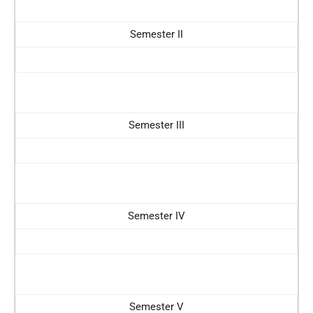
Semester II
Semester III
Semester IV
Semester V