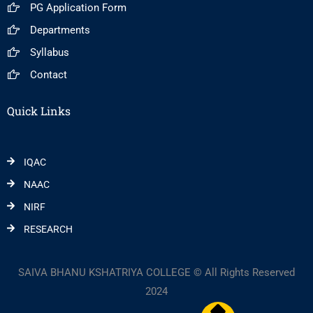
PG Application Form
Departments
Syllabus
Contact
Quick Links
IQAC
NAAC
NIRF
RESEARCH
SAIVA BHANU KSHATRIYA COLLEGE © All Rights Reserved
2024