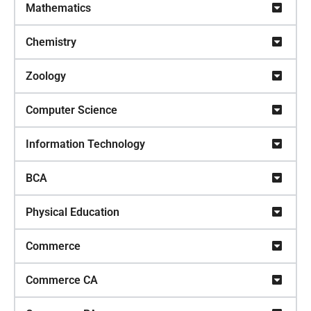
Mathematics
Chemistry
Zoology
Computer Science
Information Technology
BCA
Physical Education
Commerce
Commerce CA