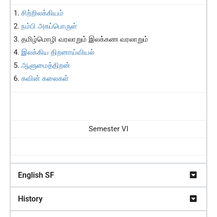
சிற்றிலக்கியம்
நம்பி அகப்பொருள்
தமிழ்மொழி வரலாறும் இலக்கண வரலாறும்
இலக்கிய திறனாய்வியல்
ஆளுமைத்திறன்
கவின் கலைகள்
Semester VI
English SF
History